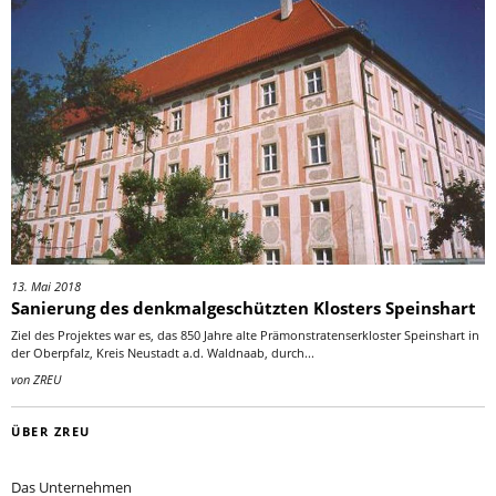
13. Mai 2018
Sanierung des denkmalgeschützten Klosters Speinshart
Ziel des Projektes war es, das 850 Jahre alte Prämonstratenserkloster Speinshart in
der Oberpfalz, Kreis Neustadt a.d. Waldnaab, durch...
von
ZREU
ÜBER ZREU
Das Unternehmen