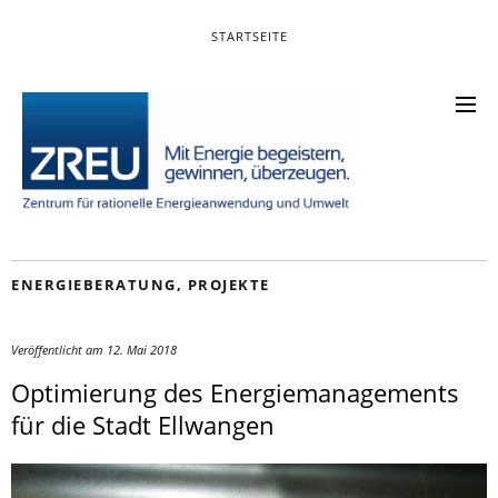
STARTSEITE
ENERGIEBERATUNG
,
PROJEKTE
Veröffentlicht am
12. Mai 2018
Optimierung des Energiemanagements
für die Stadt Ellwangen