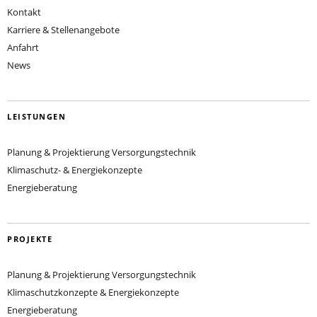
Kontakt
Karriere & Stellenangebote
Anfahrt
News
LEISTUNGEN
Planung & Projektierung Versorgungstechnik
Klimaschutz- & Energiekonzepte
Energieberatung
PROJEKTE
Planung & Projektierung Versorgungstechnik
Klimaschutzkonzepte & Energiekonzepte
Energieberatung