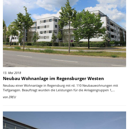
13. Mai 2018
Neubau Wohnanlage im Regensburger Westen
Neubau einer Wohnanlage in Regensburg mit rd. 110 Neubauwohnungen mit
Tiefgaragen. Beauftragt wurden die Leistungen für die Anlagengruppen 1,...
von
ZREU