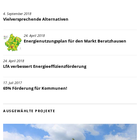
4. September 2018
Vielversprechende Alternativen
24. April 2018
Energienutzungsplan für den Markt Beratzhausen
24. April 2018
LfA verbessert Energieeffizienzförderung
17. Juli 2017
65% Förderung für Kommunen!
AUSGEWÄHLTE PROJEKTE