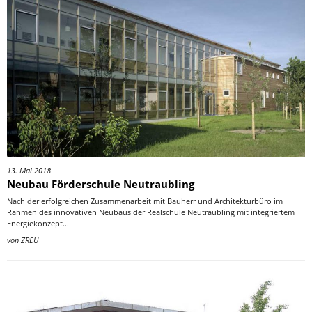
13. Mai 2018
Neubau Förderschule Neutraubling
Nach der erfolgreichen Zusammenarbeit mit Bauherr und Architekturbüro im
Rahmen des innovativen Neubaus der Realschule Neutraubling mit integriertem
Energiekonzept...
von
ZREU