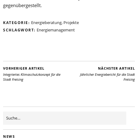
gegenübergestellt.
Energieberatung
,
Projekte
KATEGORIE:
Energiemanagement
SCHLAGWORT:
VORHERIGER ARTIKEL
NÄCHSTER ARTIKEL
Integriertes Klimaschutzkonzept für die
Jährlicher Energiebericht für die Stadt
Stadt Freising
Freising
NEWS