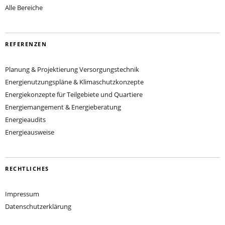
Alle Bereiche
REFERENZEN
Planung & Projektierung Versorgungstechnik
Energienutzungspläne & Klimaschutzkonzepte
Energiekonzepte für Teilgebiete und Quartiere
Energiemangement & Energieberatung
Energieaudits
Energieausweise
RECHTLICHES
Impressum
Datenschutzerklärung