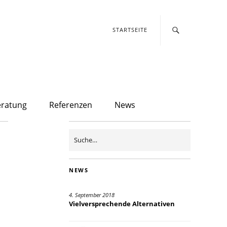
STARTSEITE
eratung
Referenzen
News
NEWS
4. September 2018
Vielversprechende Alternativen