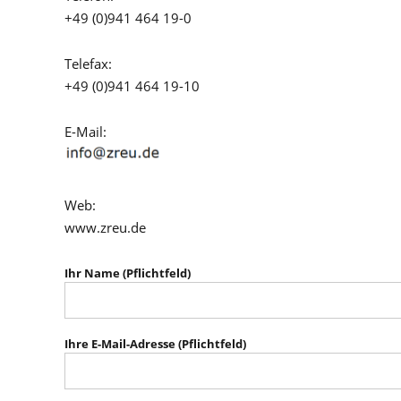
+49 (0)941 464 19-0
Telefax:
+49 (0)941 464 19-10
E-Mail:
Web:
www.zreu.de
Ihr Name (Pflichtfeld)
Ihre E-Mail-Adresse (Pflichtfeld)