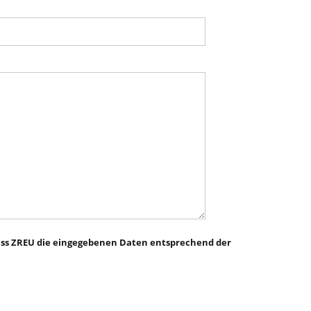
ass ZREU die eingegebenen Daten entsprechend der