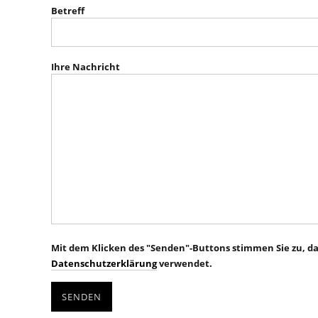
Betreff
Ihre Nachricht
Mit dem Klicken des "Senden"-Buttons stimmen Sie zu, d
Datenschutzerklärung
verwendet.