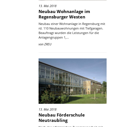
13. Mai 2018
Neubau Wohnanlage im
Regensburger Westen
Neubau einer Wohnanlage in Regensburg mit
rd. 110 Neubauwohnungen mit Tiefgaragen.
Beauftragt wurden die Leistungen für die
Anlagengruppen 1,...
von
ZREU
13. Mai 2018
Neubau Förderschule
Neutraubling